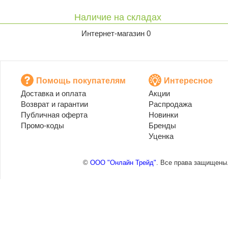
Наличие на складах
Интернет-магазин 0
Помощь покупателям
Интересное
Доставка и оплата
Акции
Возврат и гарантии
Распродажа
Публичная оферта
Новинки
Промо-коды
Бренды
Уценка
©
ООО "Онлайн Трейд"
. Все права защищены