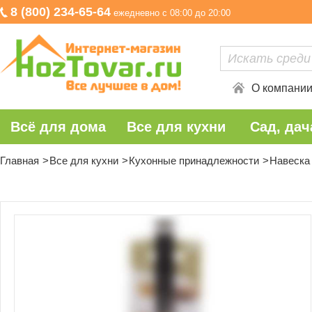
8 (800) 234-65-64
ежедневно с 08:00 до 20:00
О компани
Всё для дома
Все для кухни
Сад, дач
Главная
Все для кухни
Кухонные принадлежности
Навеска