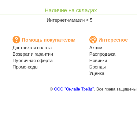
Наличие на складах
Интернет-магазин < 5
Помощь покупателям
Интересное
Доставка и оплата
Акции
Возврат и гарантии
Распродажа
Публичная оферта
Новинки
Промо-коды
Бренды
Уценка
©
ООО "Онлайн Трейд"
. Все права защищены