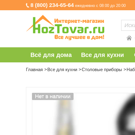
8 (800) 234-65-64
ежедневно с 08:00 до 20:00
Всё для дома
Все для кухни
Главная
Все для кухни
Столовые приборы
Наб