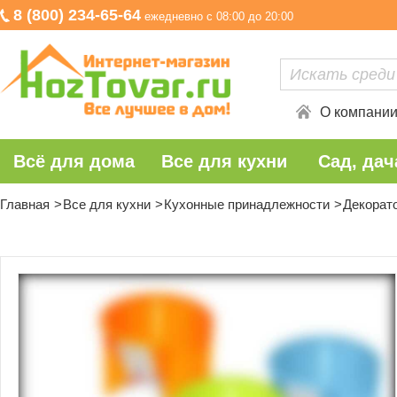
8 (800) 234-65-64
ежедневно с 08:00 до 20:00
О компани
Всё для дома
Все для кухни
Сад, дач
Главная
Все для кухни
Кухонные принадлежности
Декорат