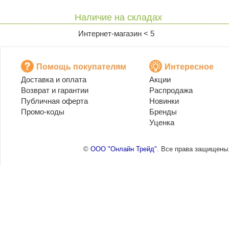
Наличие на складах
Интернет-магазин < 5
Помощь покупателям
Интересное
Доставка и оплата
Акции
Возврат и гарантии
Распродажа
Публичная оферта
Новинки
Промо-коды
Бренды
Уценка
©
ООО "Онлайн Трейд"
. Все права защищены