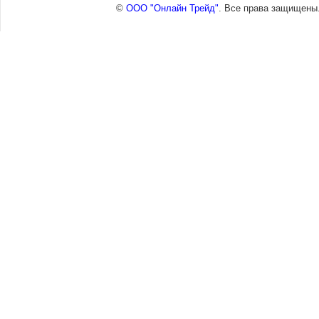
©
ООО "Онлайн Трейд"
. Все права защищены