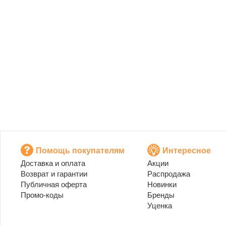
Помощь покупателям
Интересное
Доставка и оплата
Акции
Возврат и гарантии
Распродажа
Публичная оферта
Новинки
Промо-коды
Бренды
Уценка