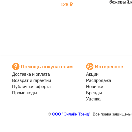
бежевый,
128 ₽
Помощь покупателям
Интересное
Доставка и оплата
Акции
Возврат и гарантии
Распродажа
Публичная оферта
Новинки
Промо-коды
Бренды
Уценка
©
ООО "Онлайн Трейд"
. Все права защищены