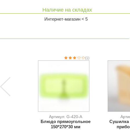
Наличие на складах
Интернет-магазин < 5
(1)
Артикул: G-420-A
Арти
Блюдо прямоугольное
Сушилка
150*270*30 мм
прибо