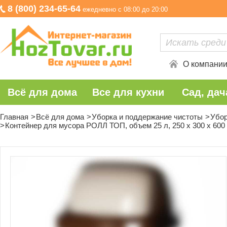
8 (800) 234-65-64
ежедневно с 08:00 до 20:00
О компани
Всё для дома
Все для кухни
Сад, дач
Главная
Всё для дома
Уборка и поддержание чистоты
Убо
Контейнер для мусора РОЛЛ ТОП, объем 25 л, 250 х 300 х 600