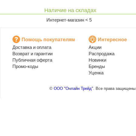
Наличие на складах
Интернет-магазин < 5
Помощь покупателям
Интересное
Доставка и оплата
Акции
Возврат и гарантии
Распродажа
Публичная оферта
Новинки
Промо-коды
Бренды
Уценка
©
ООО "Онлайн Трейд"
. Все права защищены