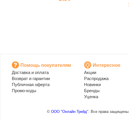
Помощь покупателям
Интересное
Доставка и оплата
Акции
Возврат и гарантии
Распродажа
Публичная оферта
Новинки
Промо-коды
Бренды
Уценка
©
ООО "Онлайн Трейд"
. Все права защищены