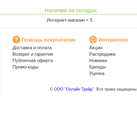
Наличие на складах
Интернет-магазин < 5
Помощь покупателям
Интересное
Доставка и оплата
Акции
Возврат и гарантии
Распродажа
Публичная оферта
Новинки
Промо-коды
Бренды
Уценка
©
ООО "Онлайн Трейд"
. Все права защищены