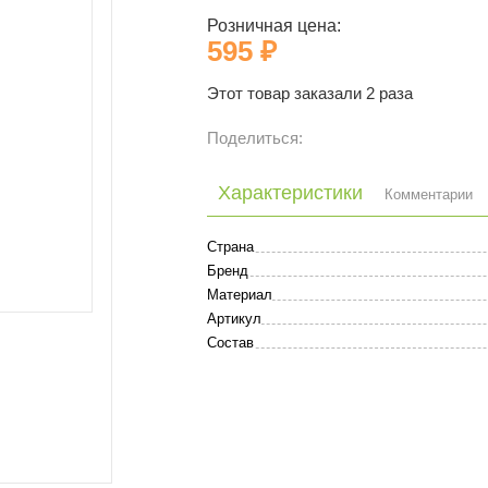
Розничная цена:
595 ₽
Этот товар заказали 2 раза
Поделиться:
Характеристики
Комментарии
Страна
Бренд
Материал
Артикул
Состав