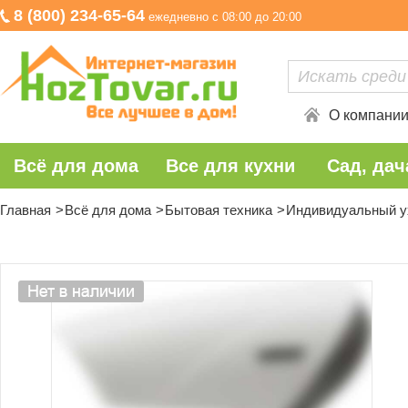
8 (800) 234-65-64
ежедневно с 08:00 до 20:00
О компани
Всё для дома
Все для кухни
Сад, дач
Главная
Всё для дома
Бытовая техника
Индивидуальный у