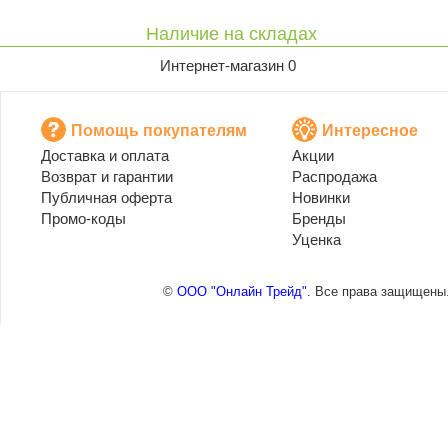
Наличие на складах
Интернет-магазин 0
Помощь покупателям
Интересное
Доставка и оплата
Акции
Возврат и гарантии
Распродажа
Публичная оферта
Новинки
Промо-коды
Бренды
Уценка
©
ООО "Онлайн Трейд"
. Все права защищены