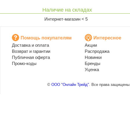
Наличие на складах
Интернет-магазин < 5
Помощь покупателям
Интересное
Доставка и оплата
Акции
Возврат и гарантии
Распродажа
Публичная оферта
Новинки
Промо-коды
Бренды
Уценка
©
ООО "Онлайн Трейд"
. Все права защищены