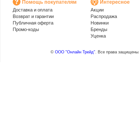
Помощь покупателям
Интересное
Доставка и оплата
Акции
Возврат и гарантии
Распродажа
Публичная оферта
Новинки
Промо-коды
Бренды
Уценка
©
ООО "Онлайн Трейд"
. Все права защищены