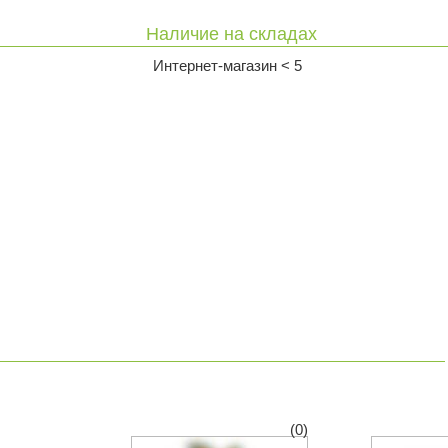
Наличие на складах
Интернет-магазин < 5
(0)