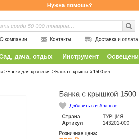
Нужна помощь?
О компании
Контакты
Доставка и оплата
Сад, дача, отдых
Инструмент
Освещени
ти
Банки для хранения
Банка с крышкой 1500 мл
Количество
Банка с крышкой 1500
Добавить в избранное
Страна
ТУРЦИЯ
Артикул
143201-000
Розничная цена: