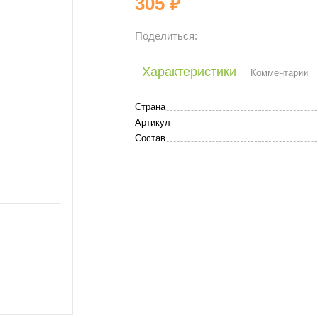
305 ₽
Поделиться:
Характеристики
Комментарии
Страна
Артикул
Состав