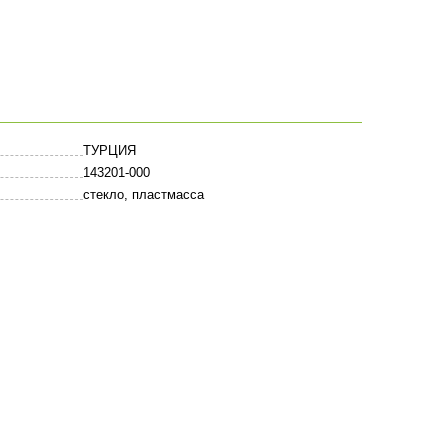
ТУРЦИЯ
143201-000
стекло, пластмасса
Оставить комментарий