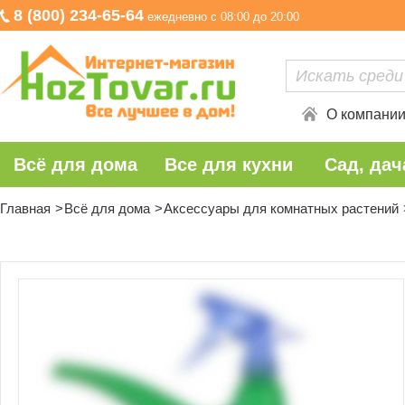
8 (800) 234-65-64
ежедневно с 08:00 до 20:00
О компани
Всё для дома
Все для кухни
Сад, дач
Главная
Всё для дома
Аксессуары для комнатных растений