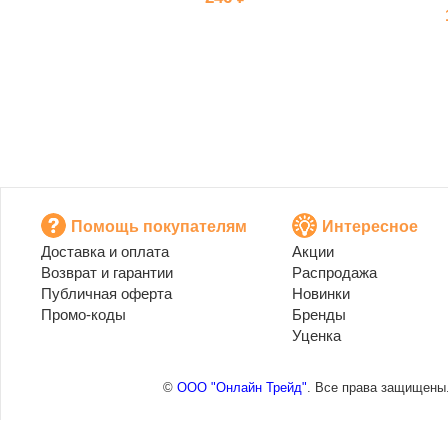
Помощь покупателям
Интересное
Доставка и оплата
Акции
Возврат и гарантии
Распродажа
Публичная оферта
Новинки
Промо-коды
Бренды
Уценка
©
ООО "Онлайн Трейд"
. Все права защищены