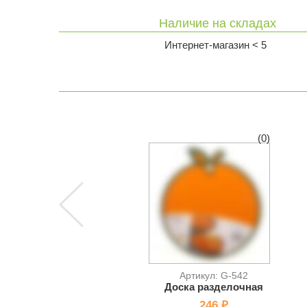
Наличие на складах
Интернет-магазин < 5
(0)
Артикул: G-542
Доска разделочная
246 ₽