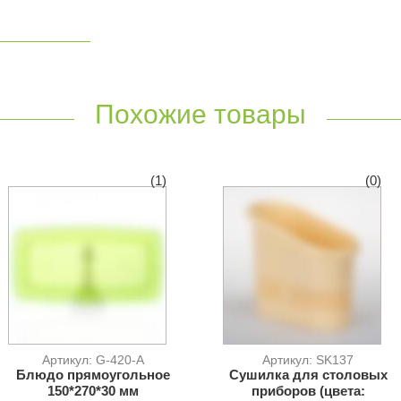
Похожие товары
(1)
(0)
Артикул: G-420-A
Артикул: SK137
Блюдо прямоугольное
Сушилка для столовых
150*270*30 мм
приборов (цвета: