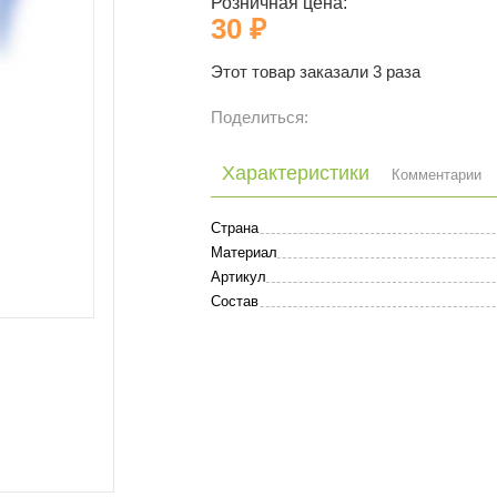
Розничная цена:
30 ₽
Этот товар заказали 3 раза
Поделиться:
Характеристики
Комментарии
Страна
Материал
Артикул
Состав