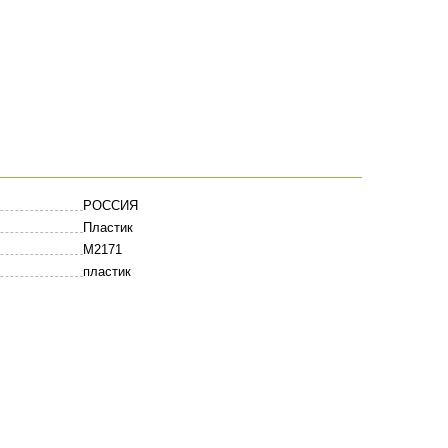
РОССИЯ
Пластик
M2171
пластик
Оставить комментарий