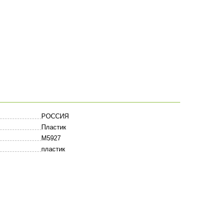
РОССИЯ
Пластик
M5927
пластик
Оставить комментарий