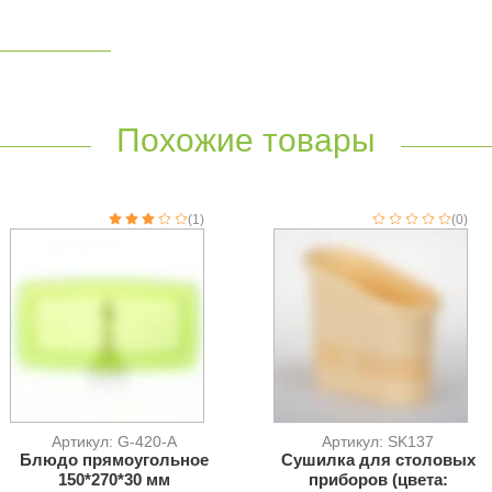
Похожие товары
(1)
(0)
Артикул: G-420-A
Артикул: SK137
Блюдо прямоугольное
Сушилка для столовых
150*270*30 мм
приборов (цвета: