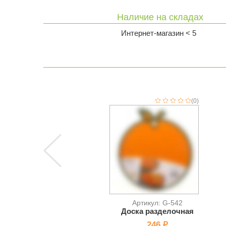
Наличие на складах
Интернет-магазин < 5
(0)
Артикул: G-542
Доска разделочная
246 ₽