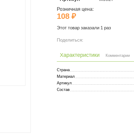
Розничная цена:
108 ₽
Этот товар заказали 1 раз
Поделиться:
Характеристики
Комментарии
Страна
Материал
Артикул
Состав