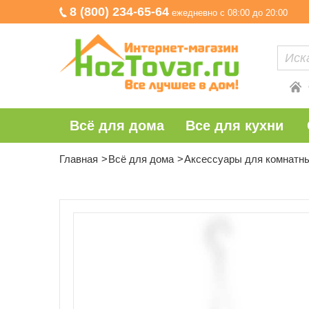
8 (800) 234-65-64
ежедневно с 08:00 до 20:00
Всё для дома
Все для кухни
Главная
Всё для дома
Аксессуары для комнатн