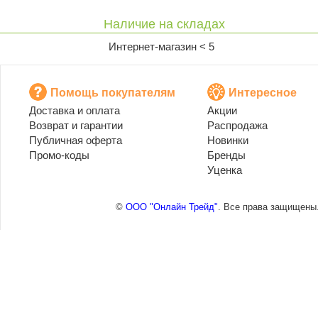
Наличие на складах
Интернет-магазин < 5
Помощь покупателям
Интересное
Доставка и оплата
Акции
Возврат и гарантии
Распродажа
Публичная оферта
Новинки
Промо-коды
Бренды
Уценка
©
ООО "Онлайн Трейд"
. Все права защищены