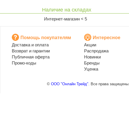
Наличие на складах
Интернет-магазин < 5
Помощь покупателям
Интересное
Доставка и оплата
Акции
Возврат и гарантии
Распродажа
Публичная оферта
Новинки
Промо-коды
Бренды
Уценка
©
ООО "Онлайн Трейд"
. Все права защищены