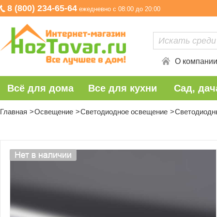
8 (800) 234-65-64
ежедневно с 08:00 до 20:00
О компани
Всё для дома
Все для кухни
Сад, дач
Главная
Освещение
Светодиодное освещение
Светодиодн