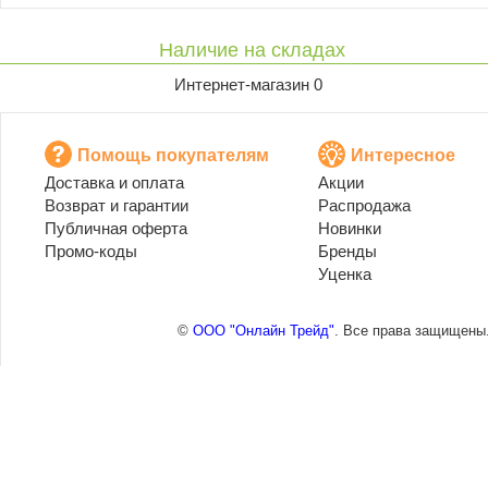
Наличие на складах
Интернет-магазин 0
Помощь покупателям
Интересное
Доставка и оплата
Акции
Возврат и гарантии
Распродажа
Публичная оферта
Новинки
Промо-коды
Бренды
Уценка
©
ООО "Онлайн Трейд"
. Все права защищены