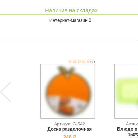
Наличие на складах
Интернет-магазин 0
(0)
Артикул: G-542
Артик
Доска разделочная
Блюдо п
150*
246 ₽