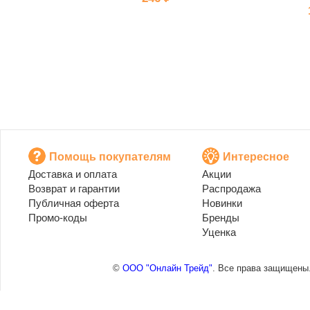
Помощь покупателям
Интересное
Доставка и оплата
Акции
Возврат и гарантии
Распродажа
Публичная оферта
Новинки
Промо-коды
Бренды
Уценка
©
ООО "Онлайн Трейд"
. Все права защищены