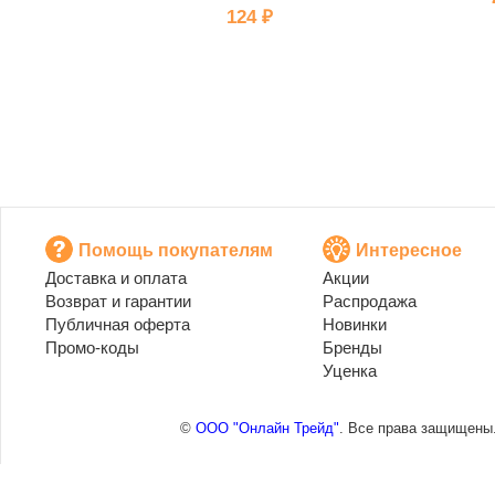
124 ₽
Помощь покупателям
Интересное
Доставка и оплата
Акции
Возврат и гарантии
Распродажа
Публичная оферта
Новинки
Промо-коды
Бренды
Уценка
©
ООО "Онлайн Трейд"
. Все права защищены