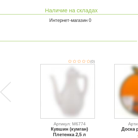
Наличие на складах
Интернет-магазин 0
(0)
Артикул: M6774
Арти
Кувшин (кумган)
Доска 
Плетенка 2,5 л