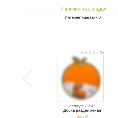
Наличие на складах
Интернет-магазин 0
(0)
Артикул: G-542
Доска разделочная
246 ₽