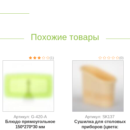
Похожие товары
(1)
(0)
Артикул: G-420-A
Артикул: SK137
Блюдо прямоугольное
Сушилка для столовых
150*270*30 мм
приборов (цвета: