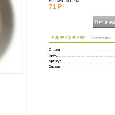
Розничная цена:
71 ₽
Характеристики
Комментарии
Страна
Бренд
Артикул
Состав