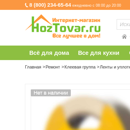
8 (800) 234-65-64
ежедневно с 08:00 до 20:00
Всё для дома
Все для кухни
Главная
Ремонт
Клеевая группа
Ленты и уплот