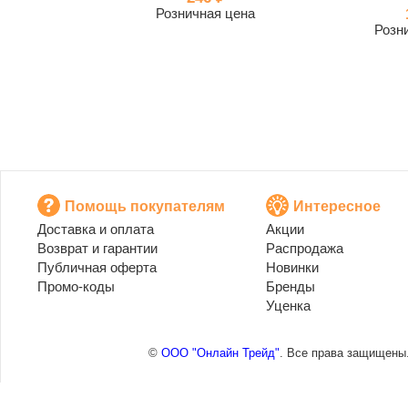
Розничная цена
Розн
Помощь покупателям
Интересное
Доставка и оплата
Акции
Возврат и гарантии
Распродажа
Публичная оферта
Новинки
Промо-коды
Бренды
Уценка
©
ООО "Онлайн Трейд"
. Все права защищены