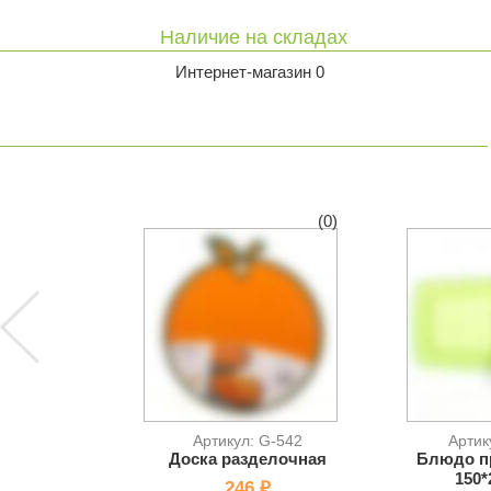
Наличие на складах
Интернет-магазин 0
(0)
Артикул: G-542
Артик
Доска разделочная
Блюдо п
150*
246 ₽