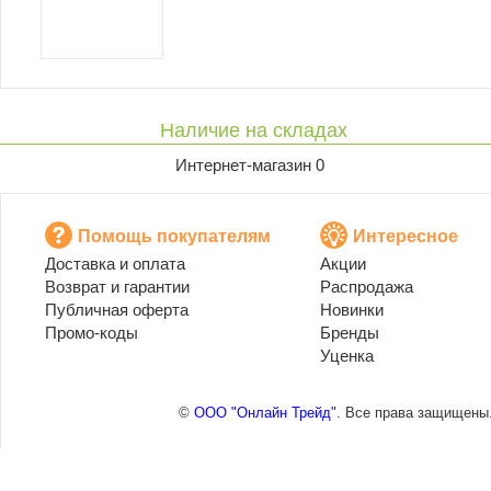
Наличие на складах
Интернет-магазин 0
Помощь покупателям
Интересное
Доставка и оплата
Акции
Возврат и гарантии
Распродажа
Публичная оферта
Новинки
Промо-коды
Бренды
Уценка
©
ООО "Онлайн Трейд"
. Все права защищены